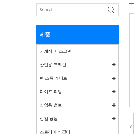
제품
기계식 바 스크린
산업용 크레인
펜 스톡 게이트
파이프 피팅
산업용 밸브
산업 공동
스트레이너 필터