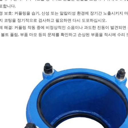
포합니다.
경 보호: 커플링을 습기, 산성 또는 알칼리성 환경에 장기간 노출시키지 
지 코팅을 정기적으로 검사하고 필요하면 다시 도포하십시오.
제 해결: 커플링 작동 중에 비정상적인 소음이나 과도한 진동이 발견되면 
, 볼트 풀림, 부품 마모 등의 문제를 확인하고 손상된 부품을 적시에 수리