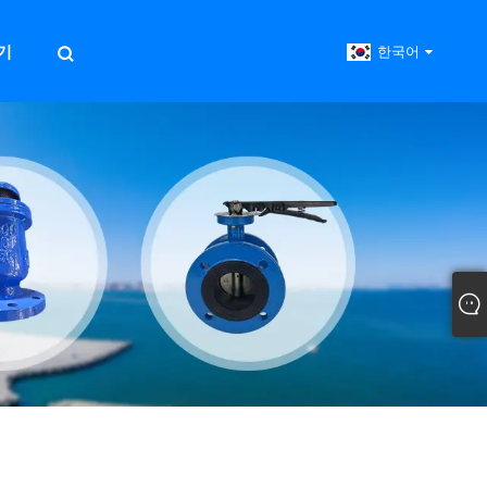
기
한국어