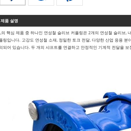
제품 설명
YL의 핵심 제품 중 하나인 연성철 슬리브 커플링은 2개의 연성철 슬리브, 
플링입니다. 고강도 연성철 소재, 정밀한 토크 전달, 다양한 산업 응용 
의되어 있습니다. 두 개의 샤프트를 연결하고 안정적인 기계적 전달을 보