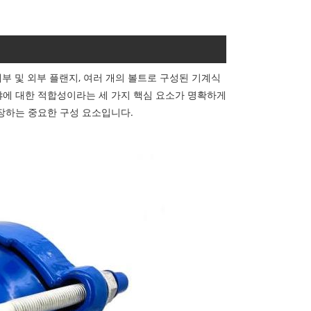
내부 및 외부 플랜지, 여러 개의 볼트로 구성된 기계식
분야에 대한 적합성이라는 세 가지 핵심 요소가 명확하게
장하는 중요한 구성 요소입니다.