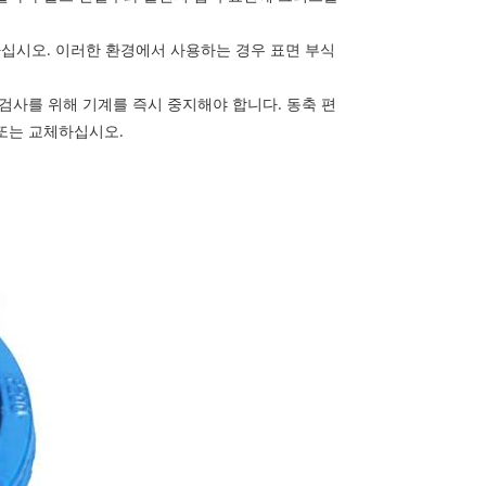
마십시오. 이러한 환경에서 사용하는 경우 표면 부식
검사를 위해 기계를 즉시 중지해야 합니다. 동축 편
 또는 교체하십시오.