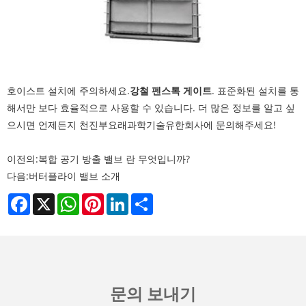
호이스트 설치에 주의하세요.
강철 펜스톡 게이트
. 표준화된 설치를 통
해서만 보다 효율적으로 사용할 수 있습니다. 더 많은 정보를 알고 싶
으시면 언제든지 천진부요래과학기술유한회사에 문의해주세요!
이전의:
복합 공기 방출 밸브 란 무엇입니까?
다음:
버터플라이 밸브 소개
Facebook
X
WhatsApp
Pinterest
LinkedIn
Share
문의 보내기