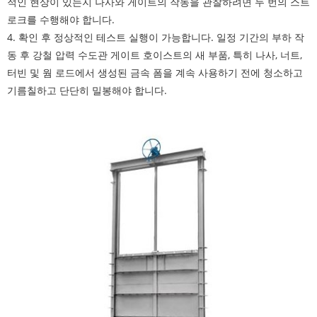
적인 현상이 있는지 나사와 게이트의 작동을 관찰하려면 두 번의 스트
로크를 수행해야 합니다.
4. 확인 후 정상적인 테스트 실행이 가능합니다. 일정 기간의 부하 작
동 후 강철 압력 수도관 게이트 호이스트의 새 부품, 특히 나사, 너트,
터빈 및 웜 로드에서 생성된 금속 폼을 계속 사용하기 전에 청소하고
기름칠하고 단단히 밀봉해야 합니다.