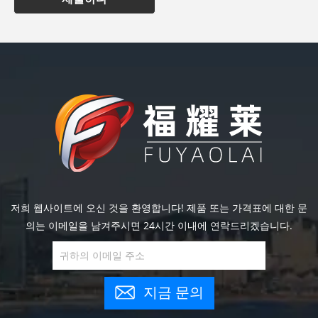
저희 웹사이트에 오신 것을 환영합니다! 제품 또는 가격표에 대한 문
의는 이메일을 남겨주시면 24시간 이내에 연락드리겠습니다.
지금 문의