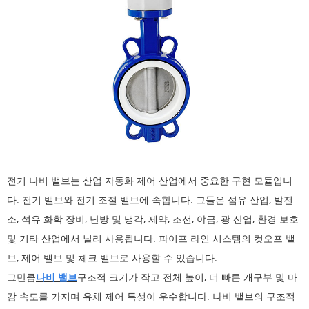
전기 나비 밸브는 산업 자동화 제어 산업에서 중요한 구현 모듈입니
다. 전기 밸브와 전기 조절 밸브에 속합니다. 그들은 섬유 산업, 발전
소, 석유 화학 장비, 난방 및 냉각, 제약, 조선, 야금, 광 산업, 환경 보호
및 기타 산업에서 널리 사용됩니다. 파이프 라인 시스템의 컷오프 밸
브, 제어 밸브 및 체크 밸브로 사용할 수 있습니다.
그만큼
나비 밸브
구조적 크기가 작고 전체 높이, 더 빠른 개구부 및 마
감 속도를 가지며 유체 제어 특성이 우수합니다. 나비 밸브의 구조적