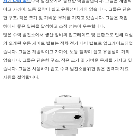
전기 나비 밸브
수력 발전소에서 중요한 역할을합니다. 그들은 개방적
이고 가까이, 노동 절약이 쉽고 유동성이 거의 없습니다. 그들은 단순
한 구조, 작은 크기 및 가벼운 무게를 가지고 있습니다. 그들은 저압
하에서 좋은 밀봉을 달성하고 조정 성능이 우수합니다.
많은 수력 발전소에서 생산 장비의 업그레이드 및 변환으로 인해 객실
의 오래된 수동 게이트 밸브는 점차 전기 나비 밸브로 업그레이드되었
습니다. 그들은 개방적이고 가까이, 노동 절약이 쉽고 유동성이 거의
없습니다. 그들은 단순한 구조, 작은 크기 및 가벼운 무게를 가지고 있
습니다. 그들은 사용하기 쉽고 수력 발전소를위한 많은 인력과 재료
자원을 절약합니다.