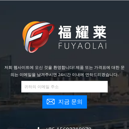
저희 웹사이트에 오신 것을 환영합니다! 제품 또는 가격표에 대한 문
의는 이메일을 남겨주시면 24시간 이내에 연락드리겠습니다.
지금 문의