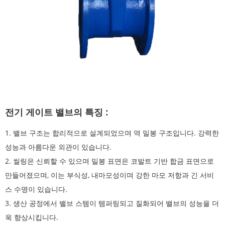
전기 게이트 밸브의 특징 :
1. 밸브 구조는 합리적으로 설계되었으며 역 밀봉 구조입니다. 강력한
성능과 아름다운 외관이 있습니다.
2. 씰링은 신뢰할 수 있으며 밀봉 표면은 코발트 기반 합금 표면으로
만들어졌으며, 이는 부식성, 내마모성이며 강한 마모 저항과 긴 서비
스 수명이 있습니다.
3. 생산 공정에서 밸브 스템이 템퍼링되고 질화되어 밸브의 성능을 더
욱 향상시킵니다.