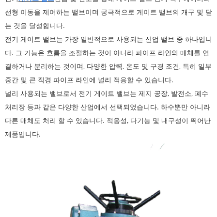
선형 이동을 제어하는 ​​밸브이며 궁극적으로 게이트 밸브의 개구 및 닫
는 것을 달성합니다.
전기 게이트 밸브는 가장 일반적으로 사용되는 산업 밸브 중 하나입니
다. 그 기능은 흐름을 조절하는 것이 아니라 파이프 라인의 매체를 연
결하거나 분리하는 것이며, 다양한 압력, 온도 및 구경 조건, 특히 일부
중간 및 큰 직경 파이프 라인에 널리 적응할 수 있습니다.
널리 사용되는 밸브로서 전기 게이트 밸브는 제지 공장, 발전소, 폐수
처리장 등과 같은 다양한 산업에서 선택되었습니다. 하수뿐만 아니라
다른 매체도 처리 할 수 ​​있습니다. 적응성, 다기능 및 내구성이 뛰어난
제품입니다.