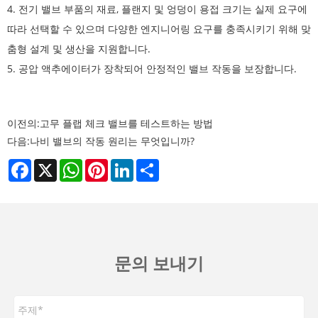
4. 전기 밸브 부품의 재료, 플랜지 및 엉덩이 용접 크기는 실제 요구에
따라 선택할 수 있으며 다양한 엔지니어링 요구를 충족시키기 위해 맞
춤형 설계 및 생산을 지원합니다.
5. 공압 액추에이터가 장착되어 안정적인 밸브 작동을 보장합니다.
이전의:
고무 플랩 체크 밸브를 테스트하는 방법
다음:
나비 밸브의 작동 원리는 무엇입니까?
Facebook
X
WhatsApp
Pinterest
LinkedIn
Share
문의 보내기